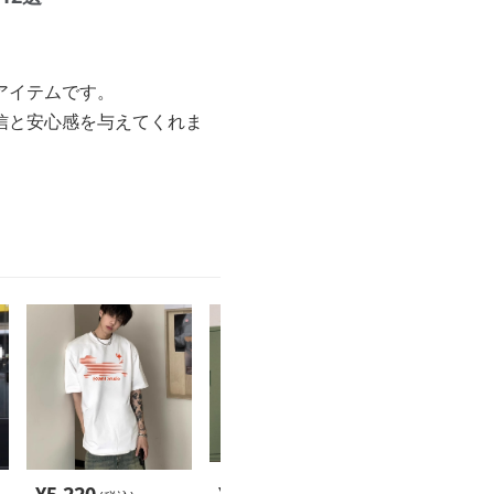
アイテムです。
信と安心感を与えてくれま