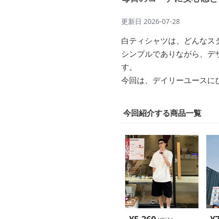
更新日
2026-07-28
白ティシャツは、どんなス
シンプルでありながら、デ
す。
今回は、デイリーユースに
今回紹介する商品一覧