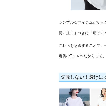
シンプルなアイテムだから
特に注目すべきは「透けに
これらを意識することで、
定番のTシャツだからこそ
失敗しない！透けに