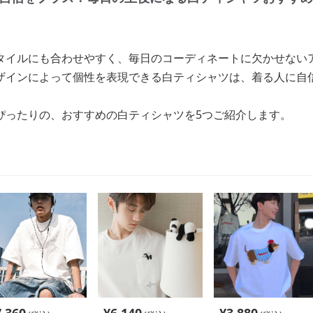
タイルにも合わせやすく、毎日のコーディネートに欠かせない
ザインによって個性を表現できる白ティシャツは、着る人に自
ぴったりの、おすすめの白ティシャツを5つご紹介します。