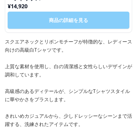
¥
14,920
商品の詳細を見る
スクエアネックとリボンモチーフが特徴的な、レディース
向けの高級白Tシャツです。
上質な素材を使用し、白の清潔感と女性らしいデザインが
調和しています。
高級感のあるディテールが、シンプルなTシャツスタイル
に華やかさをプラスします。
きれいめカジュアルから、少しドレッシーなシーンまで活
躍する、洗練されたアイテムです。