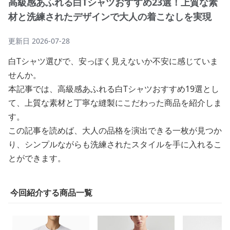
高級感あふれる白Tシャツおすすめ23選！上質な素
材と洗練されたデザインで大人の着こなしを実現
更新日
2026-07-28
白Tシャツ選びで、安っぽく見えないか不安に感じていま
せんか。
本記事では、高級感あふれる白Tシャツおすすめ19選とし
て、上質な素材と丁寧な縫製にこだわった商品を紹介しま
す。
この記事を読めば、大人の品格を演出できる一枚が見つか
り、シンプルながらも洗練されたスタイルを手に入れるこ
とができます。
今回紹介する商品一覧