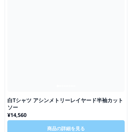
白Tシャツ アシンメトリーレイヤード半袖カット
ソー
¥
14,560
商品の詳細を見る