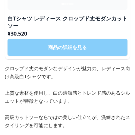
白Tシャツ レディース クロップド丈モダンカット
ソー
¥
30,520
商品の詳細を見る
クロップド丈のモダンなデザインが魅力の、レディース向
け高級白Tシャツです。
上質な素材を使用し、白の清潔感とトレンド感のあるシル
エットが特徴となっています。
高級カットソーならではの美しい仕立てが、洗練されたス
タイリングを可能にします。