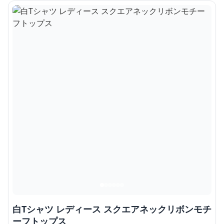
白Tシャツ レディース スクエアネックリボンモチ
ーフトップス