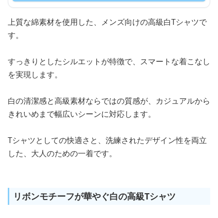
上質な綿素材を使用した、メンズ向けの高級白Tシャツで
す。
すっきりとしたシルエットが特徴で、スマートな着こなし
を実現します。
白の清潔感と高級素材ならではの質感が、カジュアルから
きれいめまで幅広いシーンに対応します。
Tシャツとしての快適さと、洗練されたデザイン性を両立
した、大人のための一着です。
リボンモチーフが華やぐ白の高級Tシャツ