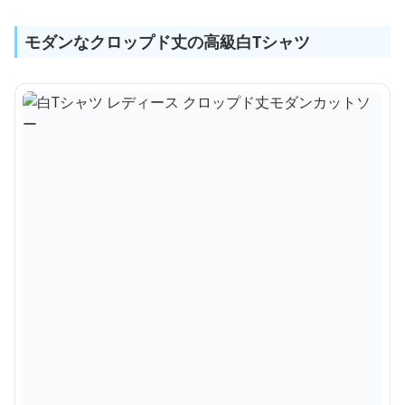
モダンなクロップド丈の高級白Tシャツ