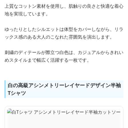
上質なコットン素材を使用し、肌触りの良さと快適な着心
地を実現しています。
ゆったりとしたシルエットは体型をカバーしながら、リラ
ックス感のある大人のこなれた雰囲気を演出します。
刺繍のディテールが際立つ白色は、カジュアルからきれい
めスタイルまで幅広く活躍する一枚です。
白の高級アシンメトリーレイヤードデザイン半袖
Tシャツ