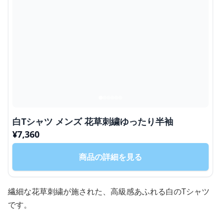
白Tシャツ メンズ 花草刺繍ゆったり半袖
¥
7,360
商品の詳細を見る
繊細な花草刺繍が施された、高級感あふれる白のTシャツ
です。