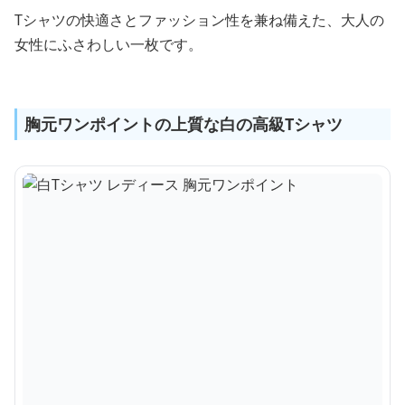
Tシャツの快適さとファッション性を兼ね備えた、大人の
女性にふさわしい一枚です。
胸元ワンポイントの上質な白の高級Tシャツ