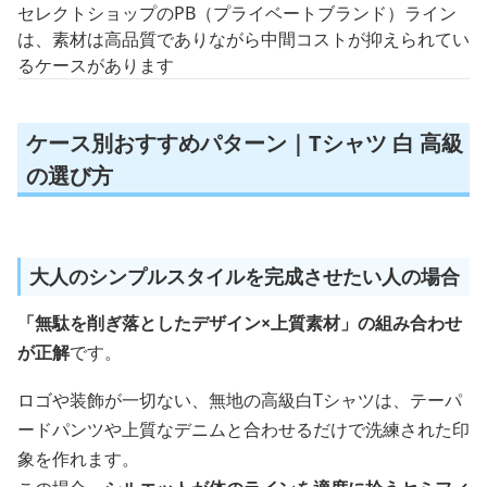
セレクトショップのPB（プライベートブランド）ライン
は、素材は高品質でありながら中間コストが抑えられてい
るケースがあります
ケース別おすすめパターン｜Tシャツ 白 高級
の選び方
大人のシンプルスタイルを完成させたい人の場合
「無駄を削ぎ落としたデザイン×上質素材」の組み合わせ
が正解
です。
ロゴや装飾が一切ない、無地の高級白Tシャツは、テーパ
ードパンツや上質なデニムと合わせるだけで洗練された印
象を作れます。