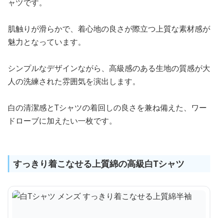
ャツです。
肌触りが滑らかで、着心地の良さが際立つ上質な素材感が
魅力となっています。
シンプルなデザインながら、高級感のある生地の質感が大
人の洗練された雰囲気を演出します。
白の清潔感とTシャツの着回しの良さを兼ね備えた、ワー
ドローブに加えたい一枚です。
すっきり着こなせる上質綿の高級白Tシャツ