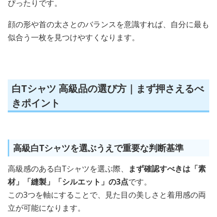
ぴったりです。
顔の形や首の太さとのバランスを意識すれば、自分に最も
似合う一枚を見つけやすくなります。
白Tシャツ 高級品の選び方｜まず押さえるべ
きポイント
高級白Tシャツを選ぶうえで重要な判断基準
高級感のある白Tシャツを選ぶ際、
まず確認すべきは「素
材」「縫製」「シルエット」の3点
です。
この3つを軸にすることで、見た目の美しさと着用感の両
立が可能になります。