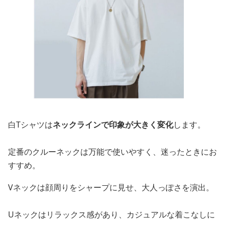
白Tシャツは
ネックラインで印象が大きく変化
します。
定番のクルーネックは万能で使いやすく、迷ったときにお
すすめ。
Vネックは顔周りをシャープに見せ、大人っぽさを演出。
Uネックはリラックス感があり、カジュアルな着こなしに