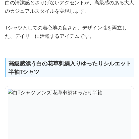
白の清潔感とさりげないアクセントが、高級感のある大人
のカジュアルスタイルを実現します。
Tシャツとしての着心地の良さと、デザイン性を両立し
た、デイリーに活躍するアイテムです。
高級感漂う白の花草刺繍入りゆったりシルエット
半袖Tシャツ