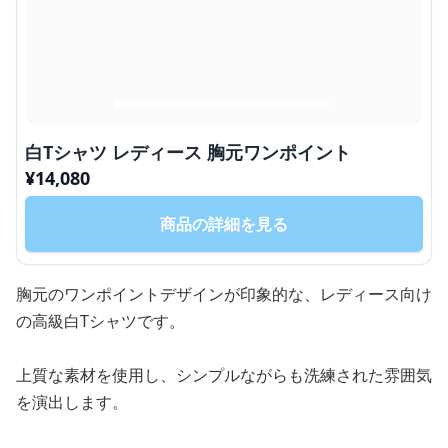
白Tシャツ レディース 胸元ワンポイント
¥
14,080
商品の詳細を見る
胸元のワンポイントデザインが印象的な、レディース向け
の高級白Tシャツです。
上質な素材を使用し、シンプルながらも洗練された雰囲気
を演出します。