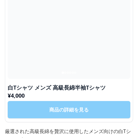
白Tシャツ メンズ 高級長綿半袖Tシャツ
¥
4,000
商品の詳細を見る
厳選された高級長綿を贅沢に使用したメンズ向けの白Tシ