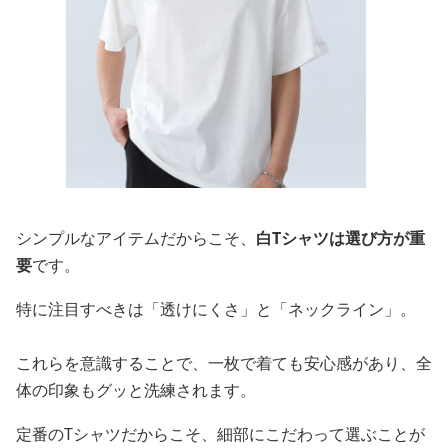
シンプルなアイテムだからこそ、
白Tシャツは選び方が重
要
です。
特に注目すべきは「透けにくさ」と「ネックライン」。
これらを意識することで、一枚で着ても安心感があり、全
体の印象もグッと洗練されます。
定番のTシャツだからこそ、細部にこだわって選ぶことが