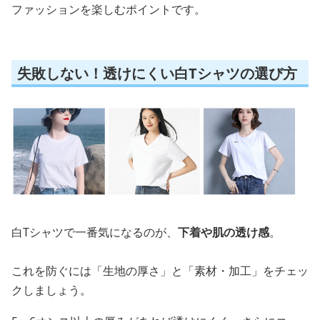
ファッションを楽しむポイントです。
失敗しない！透けにくい白Tシャツの選び方
白Tシャツで一番気になるのが、
下着や肌の透け感
。
これを防ぐには「生地の厚さ」と「素材・加工」をチェッ
クしましょう。