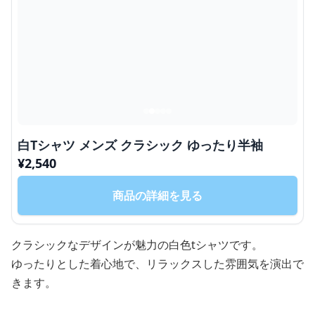
白Tシャツ メンズ クラシック ゆったり半袖
¥
2,540
商品の詳細を見る
クラシックなデザインが魅力の白色tシャツです。
ゆったりとした着心地で、リラックスした雰囲気を演出で
きます。