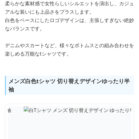
柔らかな素材感で女性らしいシルエットを演出し、カジュ
アルな装いにも上品さをプラスします。
白色をベースにしたロゴデザインは、主張しすぎない絶妙
なバランスです。
デニムやスカートなど、様々なボトムスとの組み合わせを
楽しめる万能なtシャツです。
メンズ白色tシャツ 切り替えデザインゆったり半
袖