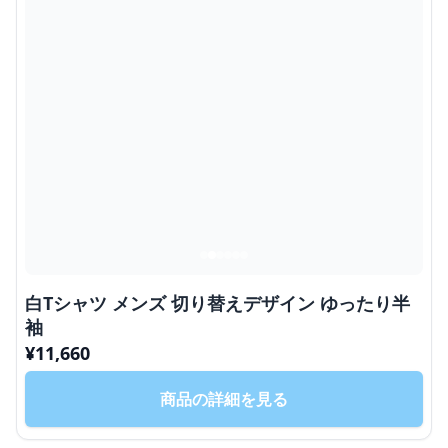
白Tシャツ メンズ 切り替えデザイン ゆったり半
袖
¥
11,660
商品の詳細を見る