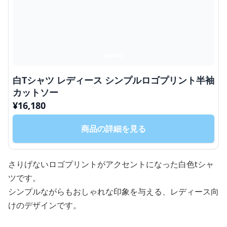
白Tシャツ レディース シンプルロゴプリント半袖
カットソー
¥
16,180
商品の詳細を見る
さりげないロゴプリントがアクセントになった白色tシャ
ツです。
シンプルながらもおしゃれな印象を与える、レディース向
けのデザインです。