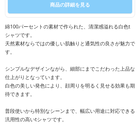
商品の詳細を見る
綿100パーセントの素材で作られた、清潔感溢れる白色t
シャツです。
天然素材ならではの優しい肌触りと通気性の良さが魅力で
す。
シンプルなデザインながら、細部にまでこだわった上品な
仕上がりとなっています。
白色の美しい発色により、顔周りを明るく見せる効果も期
待できます。
普段使いから特別なシーンまで、幅広い用途に対応できる
汎用性の高いtシャツです。