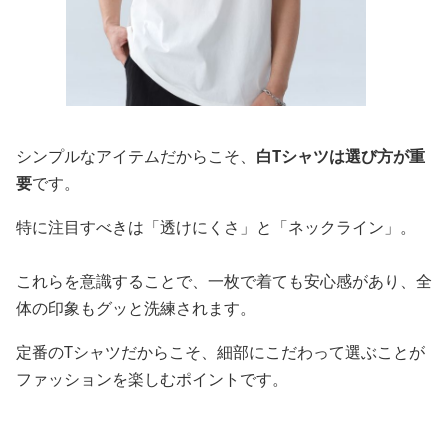
シンプルなアイテムだからこそ、
白Tシャツは選び方が重
要
です。
特に注目すべきは「透けにくさ」と「ネックライン」。
これらを意識することで、一枚で着ても安心感があり、全
体の印象もグッと洗練されます。
定番のTシャツだからこそ、細部にこだわって選ぶことが
ファッションを楽しむポイントです。