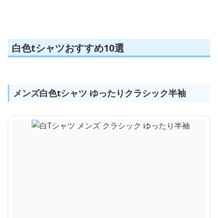
半袖
白色tシャツおすすめ10選
メンズ白色tシャツ ゆったりクラシック半袖