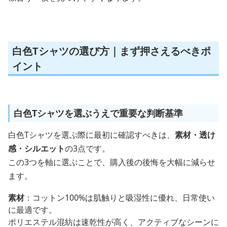
白色Tシャツの選び方｜まず押さえるべきポ
イント
白色Tシャツを選ぶうえで重要な判断基準
白色Tシャツを選ぶ際に最初に確認すべきは、
素材・透け
感・シルエット
の3点です。
この3つを軸に選ぶことで、購入後の後悔を大幅に減らせ
ます。
素材
：コットン100%は肌触りと吸湿性に優れ、日常使い
に最適です。
ポリエステル混紡は速乾性が高く、アクティブなシーンに