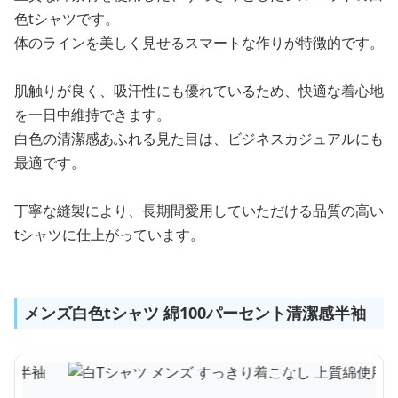
色tシャツです。
体のラインを美しく見せるスマートな作りが特徴的です。
肌触りが良く、吸汗性にも優れているため、快適な着心地
を一日中維持できます。
白色の清潔感あふれる見た目は、ビジネスカジュアルにも
最適です。
丁寧な縫製により、長期間愛用していただける品質の高い
tシャツに仕上がっています。
メンズ白色tシャツ 綿100パーセント清潔感半袖