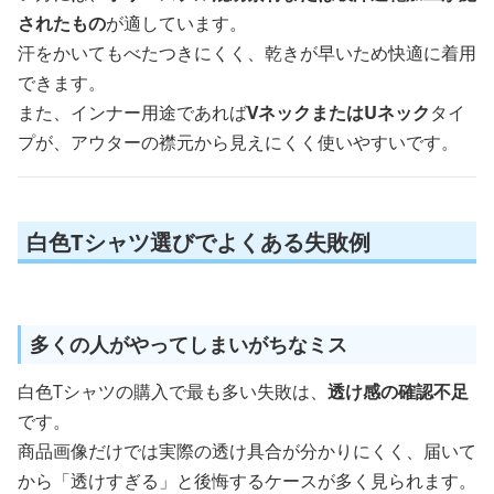
されたもの
が適しています。
汗をかいてもべたつきにくく、乾きが早いため快適に着用
できます。
また、インナー用途であれば
VネックまたはUネック
タイ
プが、アウターの襟元から見えにくく使いやすいです。
白色Tシャツ選びでよくある失敗例
多くの人がやってしまいがちなミス
白色Tシャツの購入で最も多い失敗は、
透け感の確認不足
です。
商品画像だけでは実際の透け具合が分かりにくく、届いて
から「透けすぎる」と後悔するケースが多く見られます。