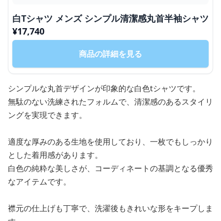
白Tシャツ メンズ シンプル清潔感丸首半袖シャツ
¥
17,740
商品の詳細を見る
シンプルな丸首デザインが印象的な白色tシャツです。
無駄のない洗練されたフォルムで、清潔感のあるスタイリ
ングを実現できます。
適度な厚みのある生地を使用しており、一枚でもしっかり
とした着用感があります。
白色の純粋な美しさが、コーディネートの基調となる優秀
なアイテムです。
襟元の仕上げも丁寧で、洗濯後もきれいな形をキープしま