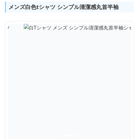
メンズ白色tシャツ シンプル清潔感丸首半袖