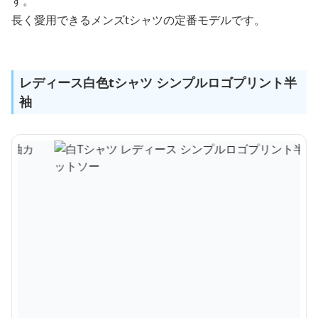
す。
長く愛用できるメンズtシャツの定番モデルです。
レディース白色tシャツ シンプルロゴプリント半
袖