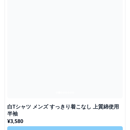
白Tシャツ メンズ すっきり着こなし 上質綿使用
半袖
¥
3,580