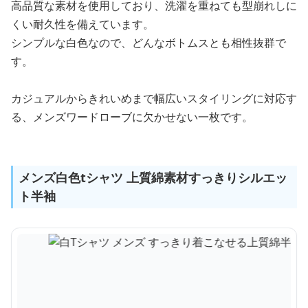
高品質な素材を使用しており、洗濯を重ねても型崩れしに
くい耐久性を備えています。
シンプルな白色なので、どんなボトムスとも相性抜群で
す。
カジュアルからきれいめまで幅広いスタイリングに対応す
る、メンズワードローブに欠かせない一枚です。
メンズ白色tシャツ 上質綿素材すっきりシルエッ
ト半袖