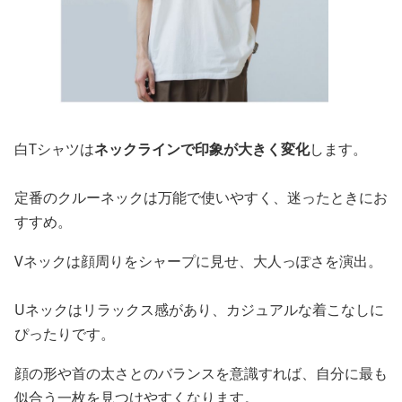
白Tシャツは
ネックラインで印象が大きく変化
します。
定番のクルーネックは万能で使いやすく、迷ったときにお
すすめ。
Vネックは顔周りをシャープに見せ、大人っぽさを演出。
Uネックはリラックス感があり、カジュアルな着こなしに
ぴったりです。
顔の形や首の太さとのバランスを意識すれば、自分に最も
似合う一枚を見つけやすくなります。