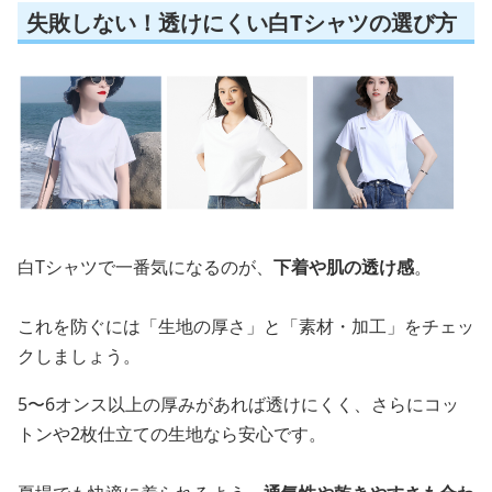
失敗しない！透けにくい白Tシャツの選び方
白Tシャツで一番気になるのが、
下着や肌の透け感
。
これを防ぐには「生地の厚さ」と「素材・加工」をチェッ
クしましょう。
5〜6オンス以上の厚みがあれば透けにくく、さらにコッ
トンや2枚仕立ての生地なら安心です。