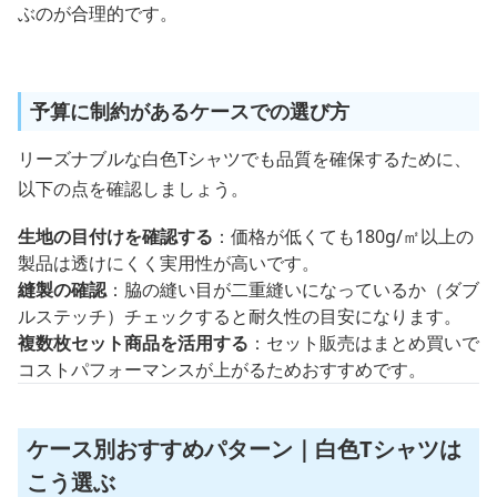
ぶのが合理的です。
予算に制約があるケースでの選び方
リーズナブルな白色Tシャツでも品質を確保するために、
以下の点を確認しましょう。
生地の目付けを確認する
：価格が低くても180g/㎡以上の
製品は透けにくく実用性が高いです。
縫製の確認
：脇の縫い目が二重縫いになっているか（ダブ
ルステッチ）チェックすると耐久性の目安になります。
複数枚セット商品を活用する
：セット販売はまとめ買いで
コストパフォーマンスが上がるためおすすめです。
ケース別おすすめパターン｜白色Tシャツは
こう選ぶ