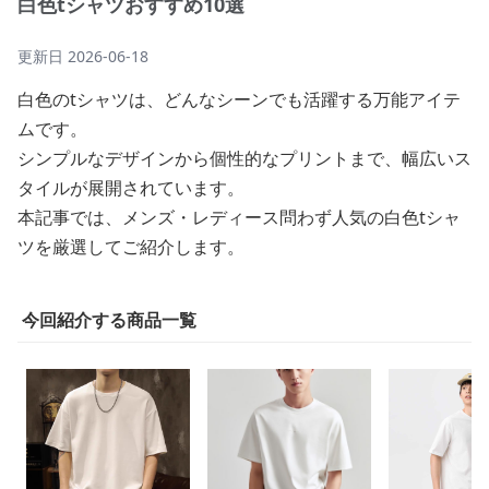
白色tシャツおすすめ10選
更新日
2026-06-18
白色のtシャツは、どんなシーンでも活躍する万能アイテ
ムです。
シンプルなデザインから個性的なプリントまで、幅広いス
タイルが展開されています。
本記事では、メンズ・レディース問わず人気の白色tシャ
ツを厳選してご紹介します。
今回紹介する商品一覧