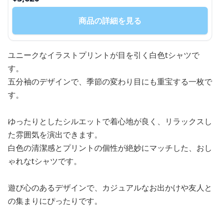
商品の詳細を見る
ユニークなイラストプリントが目を引く白色tシャツで
す。
五分袖のデザインで、季節の変わり目にも重宝する一枚で
す。
ゆったりとしたシルエットで着心地が良く、リラックスし
た雰囲気を演出できます。
白色の清潔感とプリントの個性が絶妙にマッチした、おし
ゃれなtシャツです。
遊び心のあるデザインで、カジュアルなお出かけや友人と
の集まりにぴったりです。