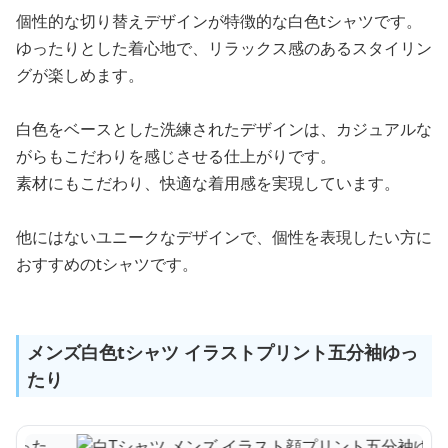
個性的な切り替えデザインが特徴的な白色tシャツです。
ゆったりとした着心地で、リラックス感のあるスタイリン
グが楽しめます。
白色をベースとした洗練されたデザインは、カジュアルな
がらもこだわりを感じさせる仕上がりです。
素材にもこだわり、快適な着用感を実現しています。
他にはないユニークなデザインで、個性を表現したい方に
おすすめのtシャツです。
メンズ白色tシャツ イラストプリント五分袖ゆっ
たり