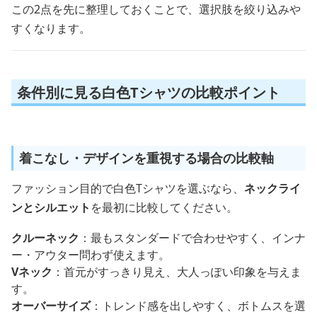
この2点を先に整理しておくことで、選択肢を絞り込みや
すくなります。
条件別に見る白色Tシャツの比較ポイント
着こなし・デザインを重視する場合の比較軸
ファッション目的で白色Tシャツを選ぶなら、
ネックライ
ンとシルエット
を最初に比較してください。
クルーネック
：最もスタンダードで合わせやすく、インナ
ー・アウター問わず使えます。
Vネック
：首元がすっきり見え、大人っぽい印象を与えま
す。
オーバーサイズ
：トレンド感を出しやすく、ボトムスを選