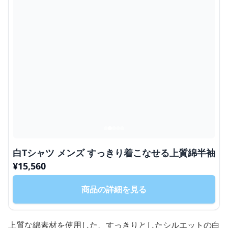
白Tシャツ メンズ すっきり着こなせる上質綿半袖
¥
15,560
商品の詳細を見る
上質な綿素材を使用した、すっきりとしたシルエットの白