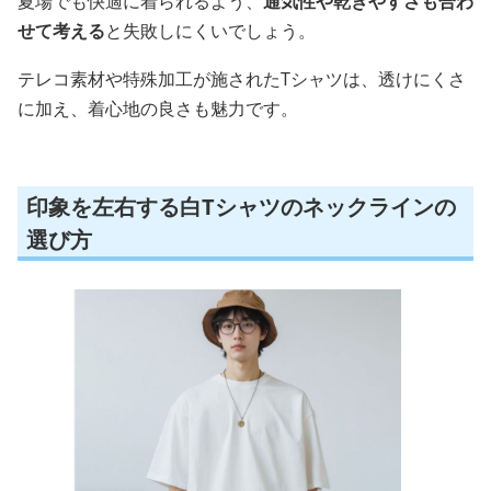
夏場でも快適に着られるよう、
通気性や乾きやすさも合わ
せて考える
と失敗しにくいでしょう。
テレコ素材や特殊加工が施されたTシャツは、透けにくさ
に加え、着心地の良さも魅力です。
印象を左右する白Tシャツのネックラインの
選び方