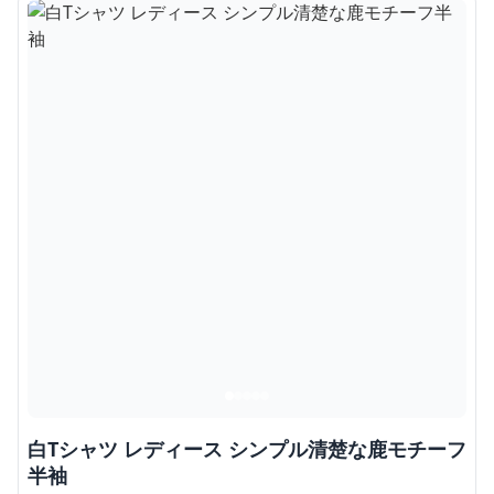
白Tシャツ レディース シンプル清楚な鹿モチーフ
半袖