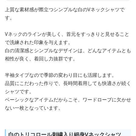
上質な素材感が際立つシンプルな白のVネックシャツで
す。
Vネックのラインが美しく、首元をすっきりと見せること
で洗練された印象を与えます。
白の清潔感とシンプルなデザインは、どんなアイテムとも
相性が良く、着回し力抜群です。
半袖タイプなので季節の変わり目にも活躍します。
品質にこだわった作りで、長時間着用しても快適さが続く
シャツです。
ベーシックなアイテムだからこそ、ワードローブに欠かせ
ない一枚となっています。
白のトリコロール刺繍入り細身Vネックシャツ