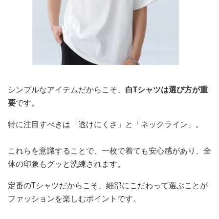
シンプルなアイテムだからこそ、
白Tシャツは選び方が重
要
です。
特に注目すべきは「透けにくさ」と「ネックライン」。
これらを意識することで、一枚で着ても安心感があり、全
体の印象もグッと洗練されます。
定番のTシャツだからこそ、細部にこだわって選ぶことが
ファッションを楽しむポイントです。