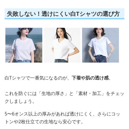
失敗しない！透けにくい白Tシャツの選び方
白Tシャツで一番気になるのが、
下着や肌の透け感
。
これを防ぐには「生地の厚さ」と「素材・加工」をチェッ
クしましょう。
5〜6オンス以上の厚みがあれば透けにくく、さらにコッ
トンや2枚仕立ての生地なら安心です。