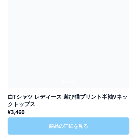
白Tシャツ レディース 遊び猫プリント半袖Vネッ
クトップス
¥
3,460
商品の詳細を見る