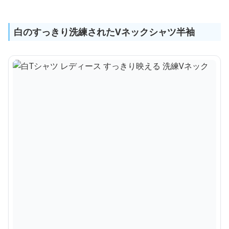
白のすっきり洗練されたVネックシャツ半袖