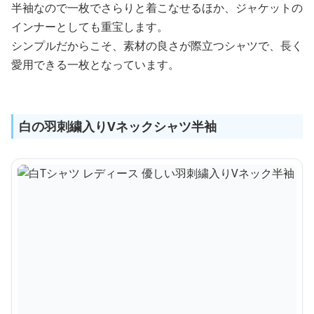
半袖なので一枚でさらりと着こなせるほか、ジャケットの
インナーとしても重宝します。
シンプルだからこそ、素材の良さが際立つシャツで、長く
愛用できる一枚となっています。
白の羽刺繍入りVネックシャツ半袖