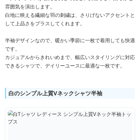
雰囲気を演出します。
白地に映える繊細な羽の刺繍は、さりげないアクセントと
して上品さをプラスしてくれます。
半袖デザインなので、暖かい季節に一枚で着用しても快適
です。
カジュアルからきれいめまで、幅広いスタイリングに対応
できるシャツで、デイリーユースに最適な一枚です。
白のシンプル上質Vネックシャツ半袖