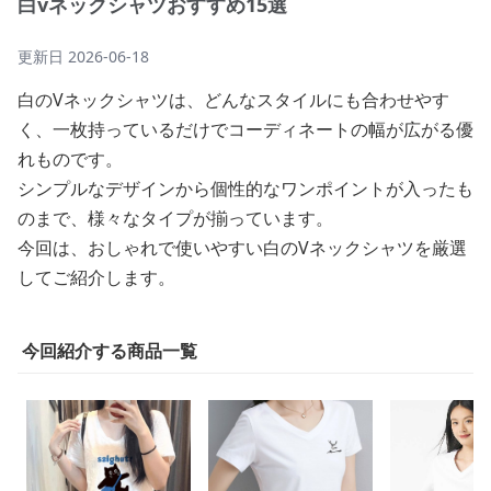
白vネックシャツおすすめ15選
更新日
2026-06-18
白のVネックシャツは、どんなスタイルにも合わせやす
く、一枚持っているだけでコーディネートの幅が広がる優
れものです。
シンプルなデザインから個性的なワンポイントが入ったも
のまで、様々なタイプが揃っています。
今回は、おしゃれで使いやすい白のVネックシャツを厳選
してご紹介します。
今回紹介する商品一覧