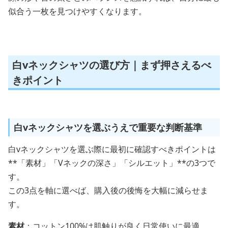
似合う一枚を見つけやすくなります。
白vネックシャツの選び方｜まず押さえるべ
きポイント
白vネックシャツを選ぶうえで重要な判断基準
白vネックシャツを選ぶ際に最初に確認すべきポイントは
**「素材」「Vネックの深さ」「シルエット」**の3つで
す。
この3点を軸に選べば、購入後の後悔を大幅に減らせま
す。
素材
：コットン100%は肌触りが良く日常使いに最適。