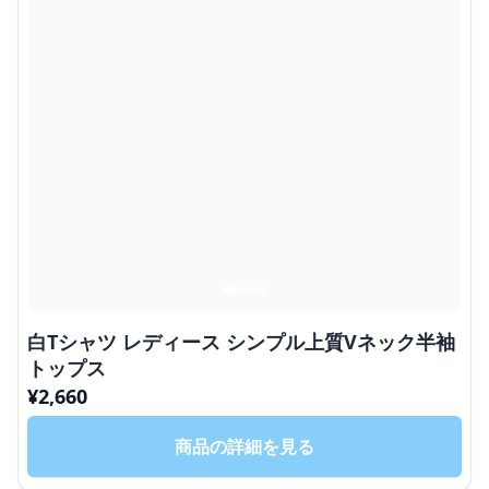
白Tシャツ レディース シンプル上質Vネック半袖
トップス
¥
2,660
商品の詳細を見る