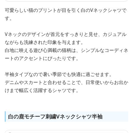
可愛らしい猫のプリントが目を引く白のVネックシャツで
す。
Vネックのデザインが首元をすっきりと見せ、カジュアル
ながらも洗練された印象を与えます。
白地に映える遊び心満載の猫柄は、シンプルなコーディネ
ートのアクセントにぴったりです。
半袖タイプなので暑い季節でも快適に過ごせます。
デニムやスカートと合わせることで、日常使いからお出か
けまで幅広く活躍するシャツです。
白の鹿モチーフ刺繍Vネックシャツ半袖