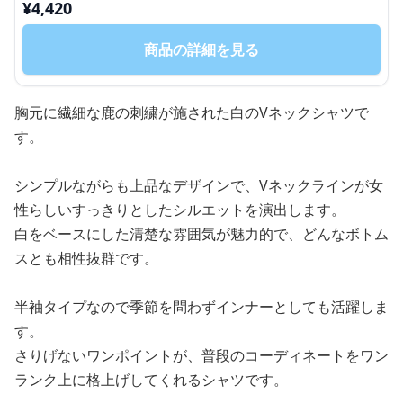
¥
4,420
商品の詳細を見る
胸元に繊細な鹿の刺繍が施された白のVネックシャツで
す。
シンプルながらも上品なデザインで、Vネックラインが女
性らしいすっきりとしたシルエットを演出します。
白をベースにした清楚な雰囲気が魅力的で、どんなボトム
スとも相性抜群です。
半袖タイプなので季節を問わずインナーとしても活躍しま
す。
さりげないワンポイントが、普段のコーディネートをワン
ランク上に格上げしてくれるシャツです。