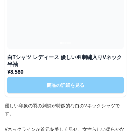
白Tシャツ レディース 優しい羽刺繍入りVネック
半袖
¥
8,580
商品の詳細を見る
優しい印象の羽の刺繍が特徴的な白のVネックシャツで
す。
Vネックラインが首元を美しく見せ、女性らしい柔らかな