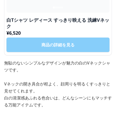
白Tシャツ レディース すっきり映える 洗練Vネッ
ク
¥
6,520
商品の詳細を見る
無駄のないシンプルなデザインが魅力の白のVネックシャ
ツです。
Vネックの開き具合が程よく、顔周りを明るくすっきりと
見せてくれます。
白の清潔感あふれる色合いは、どんなシーンにもマッチす
る万能アイテムです。