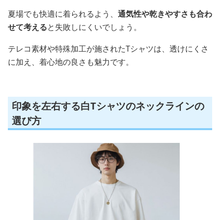
夏場でも快適に着られるよう、
通気性や乾きやすさも合わ
せて考える
と失敗しにくいでしょう。
テレコ素材や特殊加工が施されたTシャツは、透けにくさ
に加え、着心地の良さも魅力です。
印象を左右する白Tシャツのネックラインの
選び方