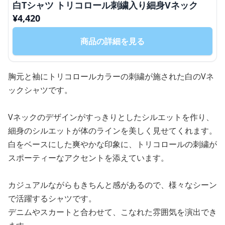
白Tシャツ トリコロール刺繍入り細身Vネック
¥
4,420
商品の詳細を見る
胸元と袖にトリコロールカラーの刺繍が施された白のVネ
ックシャツです。
Vネックのデザインがすっきりとしたシルエットを作り、
細身のシルエットが体のラインを美しく見せてくれます。
白をベースにした爽やかな印象に、トリコロールの刺繍が
スポーティーなアクセントを添えています。
カジュアルながらもきちんと感があるので、様々なシーン
で活躍するシャツです。
デニムやスカートと合わせて、こなれた雰囲気を演出でき