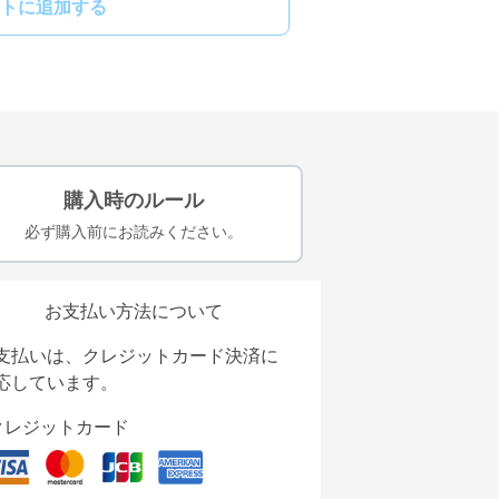
トに追加する
購入時のルール
必ず購入前にお読みください。
お支払い方法について
支払いは、クレジットカード決済に
応しています。
クレジットカード