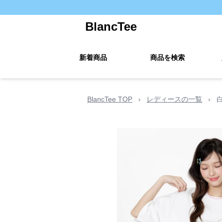
BlancTee
新着商品
商品を検索
BlancTee TOP
›
レディースの一覧
›