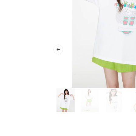
Previous slide