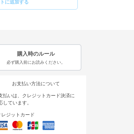
トに追加する
購入時のルール
必ず購入前にお読みください。
お支払い方法について
支払いは、クレジットカード決済に
応しています。
クレジットカード