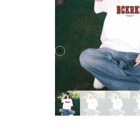
Previous slide