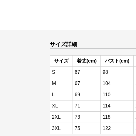
サイズ詳細
サイズ
着丈(cm)
バスト(cm)
S
67
98
M
67
104
L
69
110
XL
71
114
2XL
73
118
3XL
75
122