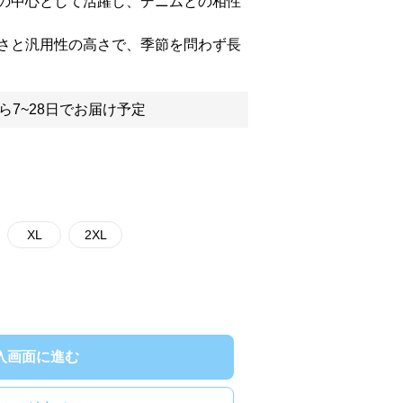
の中心として活躍し、デニムとの相性
さと汎用性の高さで、季節を問わず長
ら7~28日でお届け予定
XL
2XL
入画面に進む