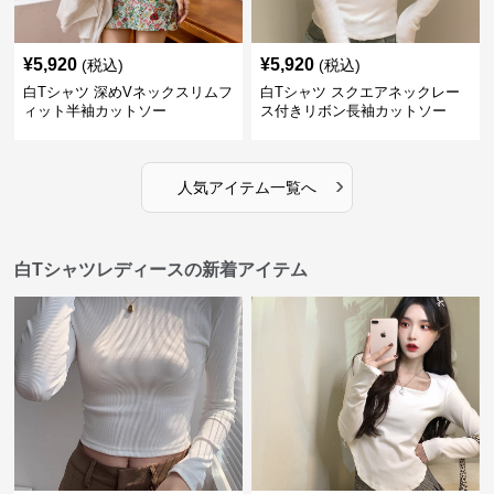
¥
5,920
¥
5,920
(税込)
(税込)
白Tシャツ 深めVネックスリムフ
白Tシャツ スクエアネックレー
ィット半袖カットソー
ス付きリボン長袖カットソー
›
人気アイテム一覧へ
白Tシャツレディースの新着アイテム