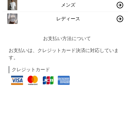
メンズ
レディース
お支払い方法について
お支払いは、クレジットカード決済に対応していま
す。
クレジットカード