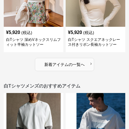
¥
5,920
¥
5,920
(税込)
(税込)
白Tシャツ 深めVネックスリムフ
白Tシャツ スクエアネックレー
ィット半袖カットソー
ス付きリボン長袖カットソー
›
新着アイテムの一覧へ
白Tシャツメンズのおすすめアイテム