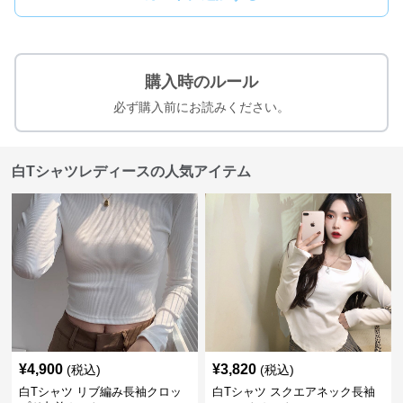
購入時のルール
必ず購入前にお読みください。
白Tシャツレディースの人気アイテム
¥
4,900
¥
3,820
(税込)
(税込)
白Tシャツ リブ編み長袖クロッ
白Tシャツ スクエアネック長袖