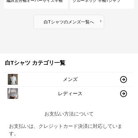
編み五分袖オーバーサイズ半袖
クルーネック 半袖Tシャツ
›
白Tシャツ
の
メンズ
一覧へ
白Tシャツ カテゴリ一覧
メンズ
レディース
お支払い方法について
お支払いは、クレジットカード決済に対応していま
す。