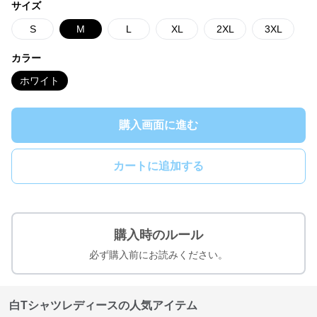
サイズ
S
M
L
XL
2XL
3XL
カラー
ホワイト
購入画面に進む
カートに追加する
購入時のルール
必ず購入前にお読みください。
白Tシャツレディースの人気アイテム