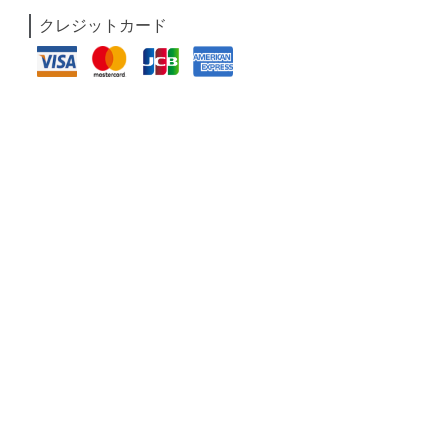
クレジットカード