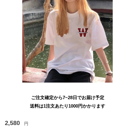
ご注文確定から7~28日でお届け予定
送料は1注文あたり
1000
円かかります
2,580
円