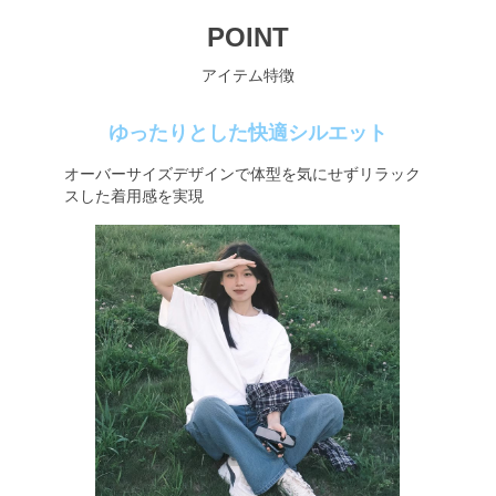
POINT
アイテム特徴
ゆったりとした快適シルエット
オーバーサイズデザインで体型を気にせずリラック
スした着用感を実現