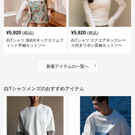
¥
5,920
¥
5,920
(税込)
(税込)
白Tシャツ 深めVネックスリムフ
白Tシャツ スクエアネックレー
ィット半袖カットソー
ス付きリボン長袖カットソー
›
新着アイテムの一覧へ
白Tシャツメンズのおすすめアイテム