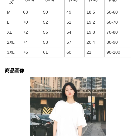
ズ
M
68
50
49
18.5
50-60
L
70
52
51
19.2
60-70
XL
72
56
54
19.8
70-80
2XL
74
58
57
20.4
80-90
3XL
76
61
60
21
90-100
商品画像