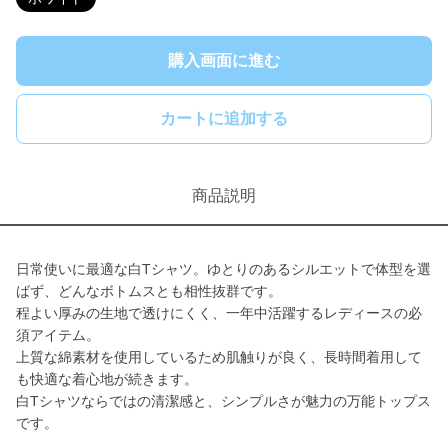
購入画面に進む
カートに追加する
商品説明
日常使いに最適な白Tシャツ。ゆとりのあるシルエットで体型を選
ばず、どんなボトムスとも相性抜群です。
程よい厚みの生地で透けにくく、一年中活躍するレディースの必
須アイテム。
上質な綿素材を使用しているため肌触りが良く、長時間着用して
も快適な着心地が続きます。
白Tシャツならではの清潔感と、シンプルさが魅力の万能トップス
です。