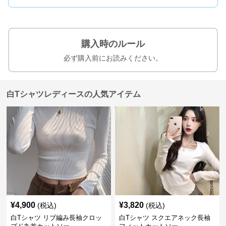
購入時のルール
必ず購入前にお読みください。
白Tシャツレディースの人気アイテム
¥
4,900
¥
3,820
(税込)
(税込)
白Tシャツ リブ編み長袖クロッ
白Tシャツ スクエアネック長袖