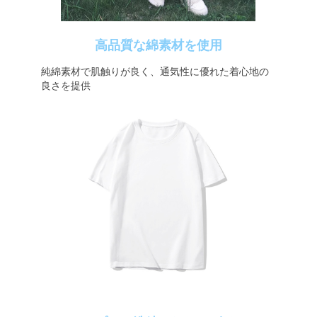
高品質な綿素材を使用
純綿素材で肌触りが良く、通気性に優れた着心地の
良さを提供