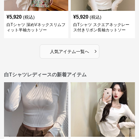
¥
5,920
¥
5,920
(税込)
(税込)
白Tシャツ 深めVネックスリムフ
白Tシャツ スクエアネックレー
ィット半袖カットソー
ス付きリボン長袖カットソー
›
人気アイテム一覧へ
白Tシャツレディースの新着アイテム