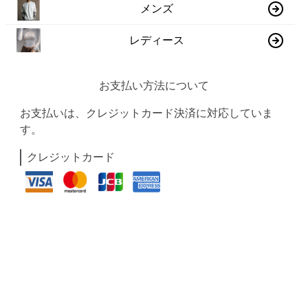
メンズ
レディース
お支払い方法について
お支払いは、クレジットカード決済に対応していま
す。
クレジットカード