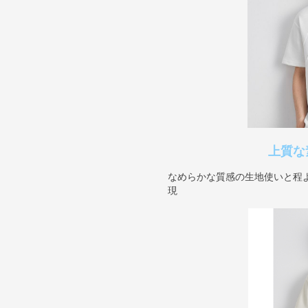
上質な
なめらかな質感の生地使いと程
現