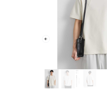
Previous slide