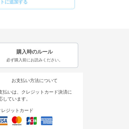
トに追加する
購入時のルール
必ず購入前にお読みください。
お支払い方法について
支払いは、クレジットカード決済に
応しています。
クレジットカード