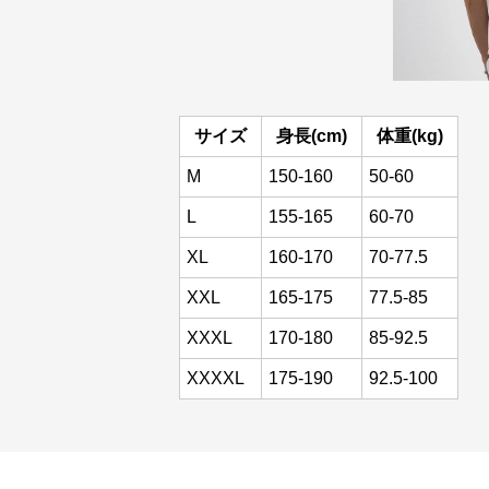
サイズ
身長(cm)
体重(kg)
M
150-160
50-60
L
155-165
60-70
XL
160-170
70-77.5
XXL
165-175
77.5-85
XXXL
170-180
85-92.5
XXXXL
175-190
92.5-100