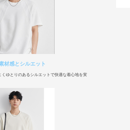
素材感とシルエット
よくゆとりのあるシルエットで快適な着心地を実