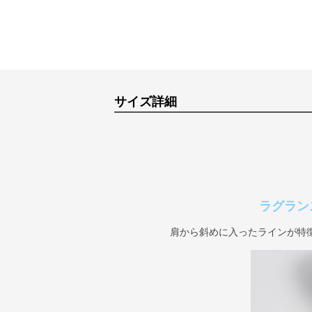
サイズ詳細
ラグラン
肩から斜めに入ったラインが特