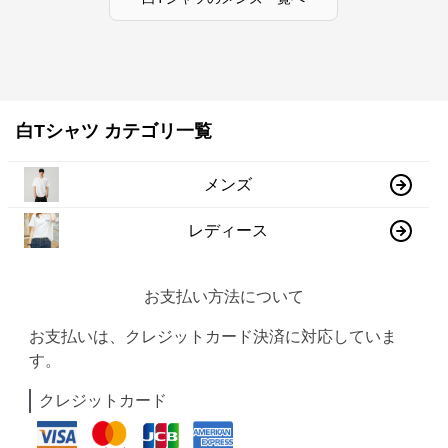
白Tシャツ カテゴリ一覧
メンズ
レディース
お支払い方法について
お支払いは、クレジットカード決済に対応していま
す。
クレジットカード