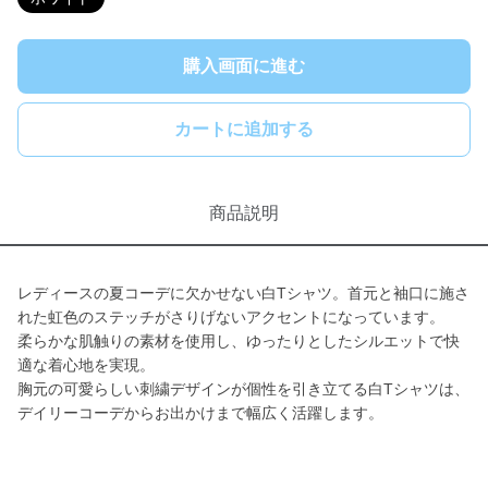
購入画面に進む
カートに追加する
商品説明
レディースの夏コーデに欠かせない白Tシャツ。首元と袖口に施さ
れた虹色のステッチがさりげないアクセントになっています。
柔らかな肌触りの素材を使用し、ゆったりとしたシルエットで快
適な着心地を実現。
胸元の可愛らしい刺繍デザインが個性を引き立てる白Tシャツは、
デイリーコーデからお出かけまで幅広く活躍します。