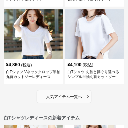
¥
4,860
¥
4,100
(税込)
(税込)
白Tシャツ Vネッククロップ半袖
白Tシャツ 丸首と襟ぐり選べる
丸首カットソーレディース
シンプル半袖丸首カットソー
›
人気アイテム一覧へ
白Tシャツレディースの新着アイテム