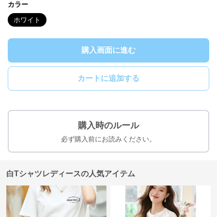
カラー
ホワイト
購入画面に進む
カートに追加する
購入時のルール
必ず購入前にお読みください。
白Tシャツレディースの人気アイテム