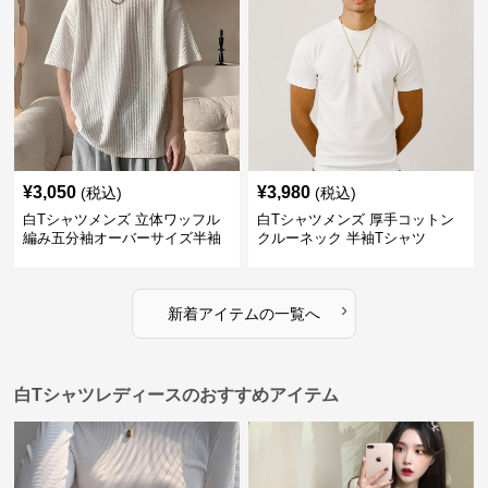
¥
3,050
¥
3,980
(税込)
(税込)
白Tシャツメンズ 立体ワッフル
白Tシャツメンズ 厚手コットン
編み五分袖オーバーサイズ半袖
クルーネック 半袖Tシャツ
›
新着アイテムの一覧へ
白Tシャツレディースのおすすめアイテム