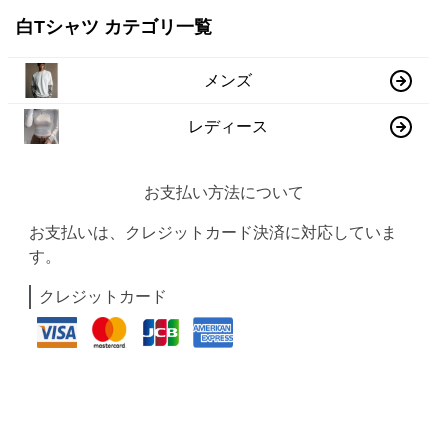
白Tシャツ カテゴリ一覧
メンズ
レディース
お支払い方法について
お支払いは、クレジットカード決済に対応していま
す。
クレジットカード