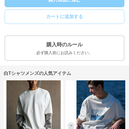
カートに追加する
購入時のルール
必ず購入前にお読みください。
白Tシャツメンズの人気アイテム