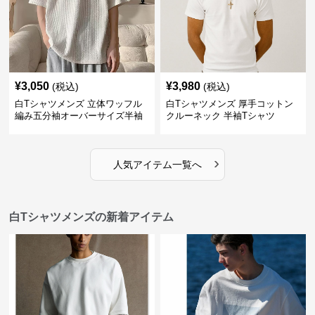
¥
3,050
¥
3,980
(税込)
(税込)
白Tシャツメンズ 立体ワッフル
白Tシャツメンズ 厚手コットン
編み五分袖オーバーサイズ半袖
クルーネック 半袖Tシャツ
›
人気アイテム一覧へ
白Tシャツメンズの新着アイテム