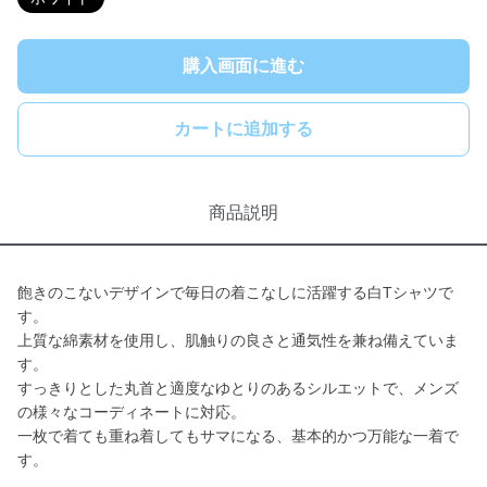
購入画面に進む
カートに追加する
商品説明
飽きのこないデザインで毎日の着こなしに活躍する白Tシャツで
す。
上質な綿素材を使用し、肌触りの良さと通気性を兼ね備えていま
す。
すっきりとした丸首と適度なゆとりのあるシルエットで、メンズ
の様々なコーディネートに対応。
一枚で着ても重ね着してもサマになる、基本的かつ万能な一着で
す。