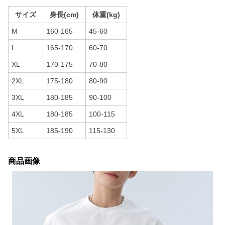
サイズ
身長(cm)
体重(kg)
M
160-165
45-60
L
165-170
60-70
XL
170-175
70-80
2XL
175-180
80-90
3XL
180-185
90-100
4XL
180-185
100-115
5XL
185-190
115-130
商品画像