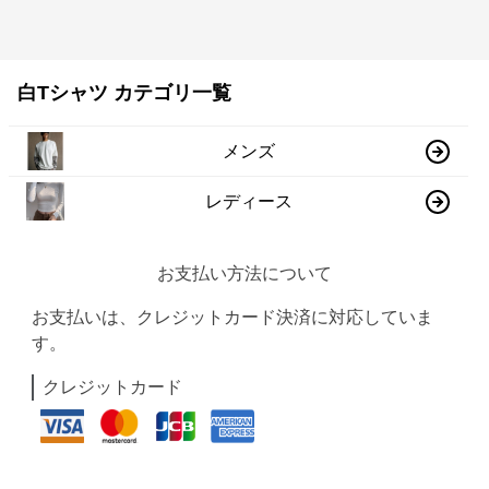
白Tシャツ カテゴリ一覧
メンズ
レディース
お支払い方法について
お支払いは、クレジットカード決済に対応していま
す。
クレジットカード