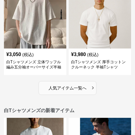
¥
3,050
¥
3,980
(税込)
(税込)
白Tシャツメンズ 立体ワッフル
白Tシャツメンズ 厚手コットン
編み五分袖オーバーサイズ半袖
クルーネック 半袖Tシャツ
›
人気アイテム一覧へ
白Tシャツメンズの新着アイテム