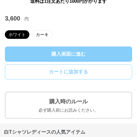
送料は1注文あたり
1000
円かかります
3,600
円
ホワイト
カーキ
購入画面に進む
カートに追加する
購入時のルール
必ず購入前にお読みください。
白Tシャツレディースの人気アイテム