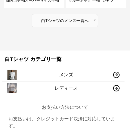
編み五分袖オーバーサイズ半袖
クルーネック 半袖Tシャツ
›
白Tシャツ
の
メンズ
一覧へ
白Tシャツ カテゴリ一覧
メンズ
レディース
お支払い方法について
お支払いは、クレジットカード決済に対応していま
す。