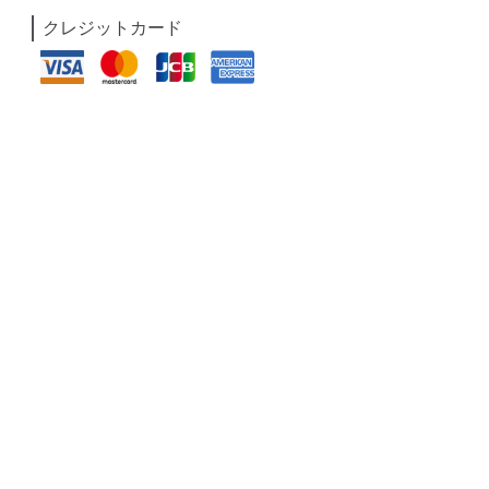
クレジットカード