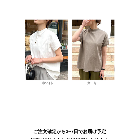
ご注文確定から3~7日でお届け予定