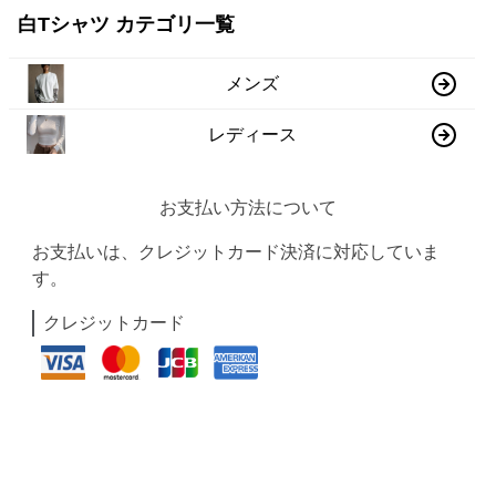
白Tシャツ カテゴリ一覧
メンズ
レディース
お支払い方法について
お支払いは、クレジットカード決済に対応していま
す。
クレジットカード