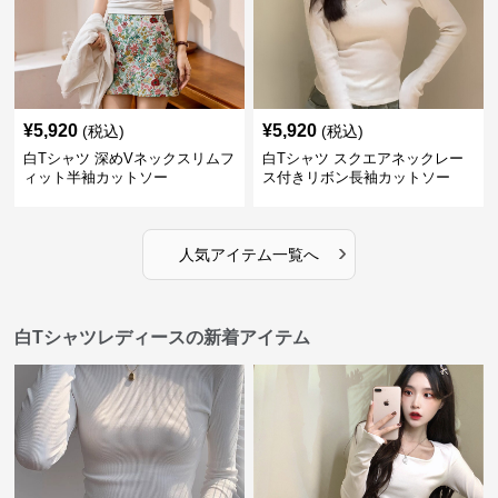
¥
5,920
¥
5,920
(税込)
(税込)
白Tシャツ 深めVネックスリムフ
白Tシャツ スクエアネックレー
ィット半袖カットソー
ス付きリボン長袖カットソー
›
人気アイテム一覧へ
白Tシャツレディースの新着アイテム