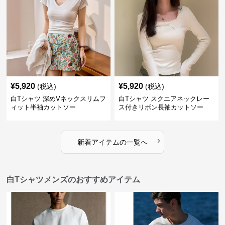
¥
5,920
¥
5,920
(税込)
(税込)
白Tシャツ 深めVネックスリムフ
白Tシャツ スクエアネックレー
ィット半袖カットソー
ス付きリボン長袖カットソー
›
新着アイテムの一覧へ
白Tシャツメンズのおすすめアイテム