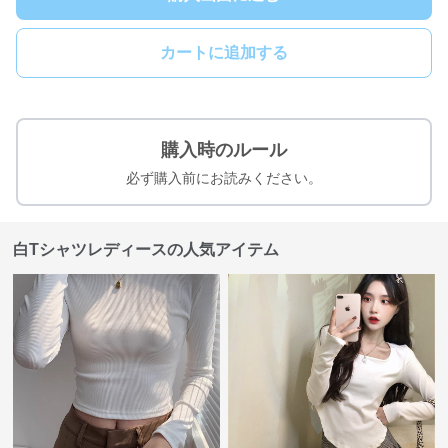
カートに追加する
購入時のルール
必ず購入前にお読みください。
白Tシャツレディースの人気アイテム