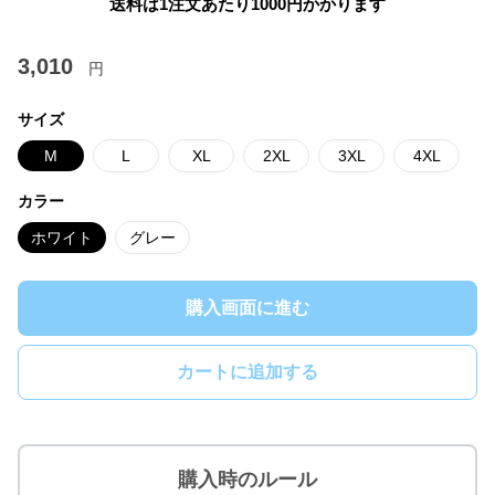
送料は1注文あたり
1000
円かかります
3,010
円
サイズ
M
L
XL
2XL
3XL
4XL
カラー
ホワイト
グレー
購入画面に進む
カートに追加する
購入時のルール