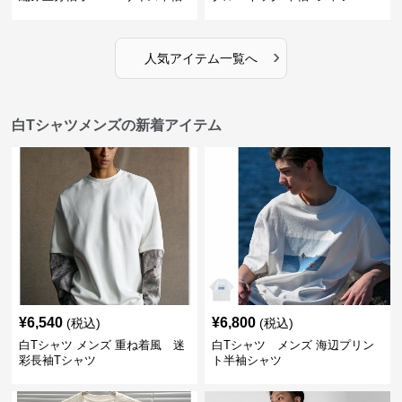
›
人気アイテム一覧へ
白Tシャツメンズの新着アイテム
¥
6,540
¥
6,800
(税込)
(税込)
白Tシャツ メンズ 重ね着風 迷
白Tシャツ メンズ 海辺プリン
彩長袖Tシャツ
ト半袖シャツ