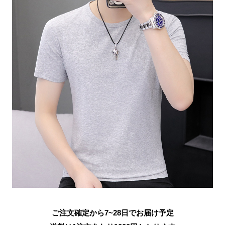
ご注文確定から7~28日でお届け予定