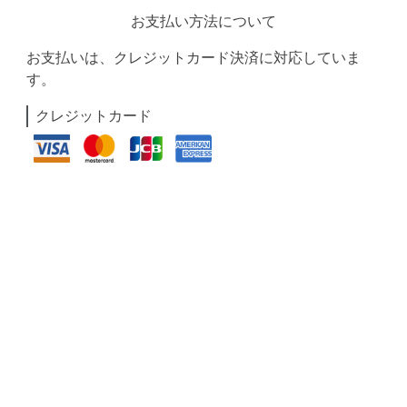
お支払い方法について
お支払いは、クレジットカード決済に対応していま
す。
クレジットカード